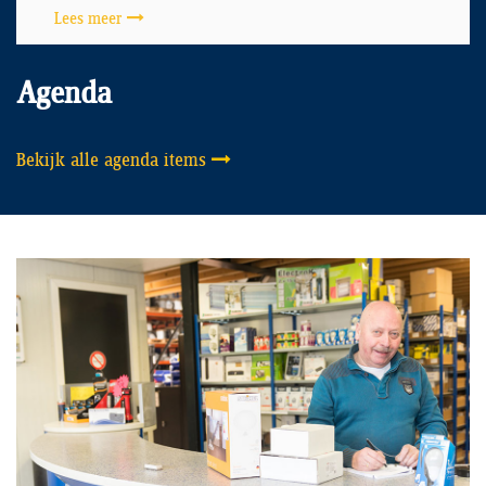
Lees meer
Agenda
Bekijk alle agenda items