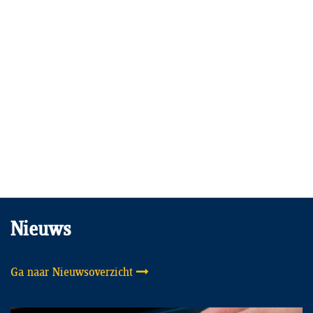
Nieuws
Ga naar Nieuwsoverzicht